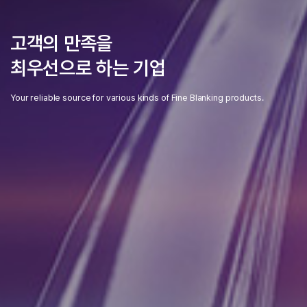
고객의 만족을
최우선으로 하는 기업
Your reliable source for various kinds of Fine Blanking products.