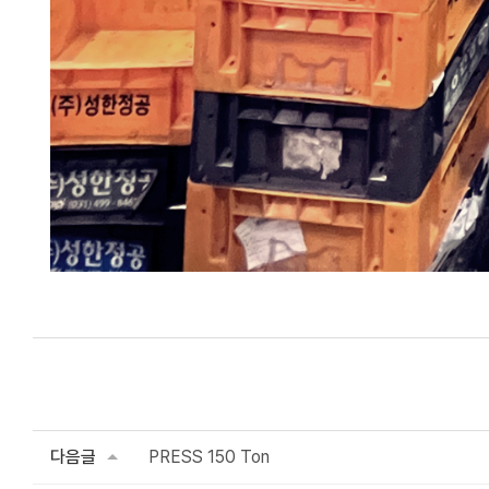
다음글
PRESS 150 Ton