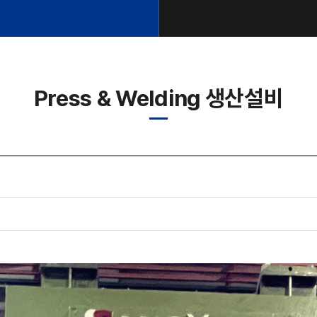
Press & Welding 생산설비