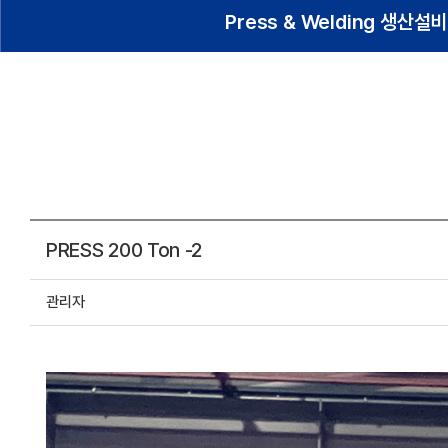
Press & Welding 생산설비
PRESS 200 Ton -2
관리자