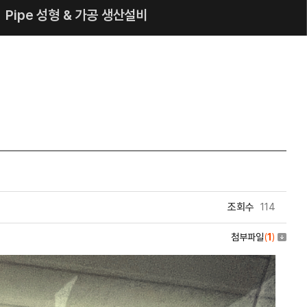
Pipe 성형 & 가공 생산설비
조회수
114
첨부파일
(
1
)