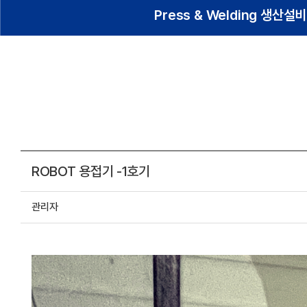
Press & Welding 생산설비
ROBOT 용접기 -1호기
관리자