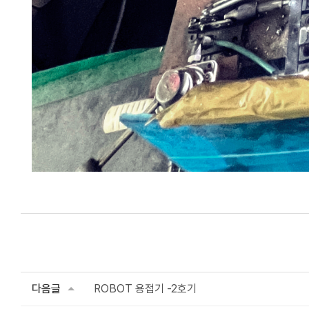
다음글
ROBOT 용접기 -2호기