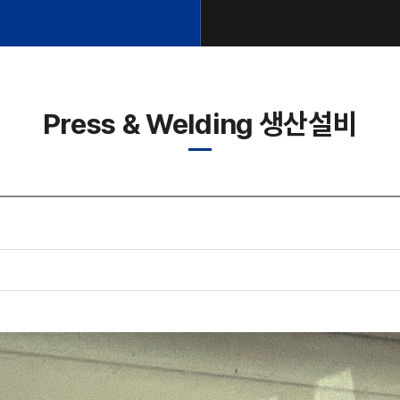
Press & Welding 생산설비