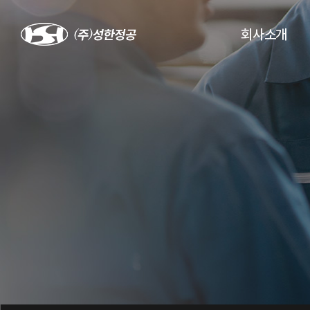
회사소개
CEO 인사말
연혁 · 경영방침
오시는 길